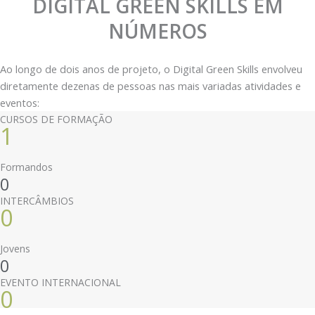
DIGITAL GREEN SKILLS EM
NÚMEROS
Ao longo de dois anos de projeto, o Digital Green Skills envolveu
diretamente dezenas de pessoas nas mais variadas atividades e
eventos:
CURSOS DE FORMAÇÃO
1
Formandos
0
INTERCÂMBIOS
0
Jovens
0
EVENTO INTERNACIONAL
0