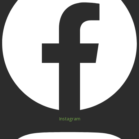
Instagram