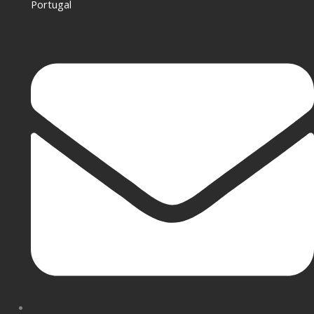
Portugal