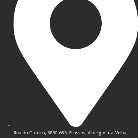
Rua do Outeiro, 3850-635, Frossos, Albergaria-a-Velha,