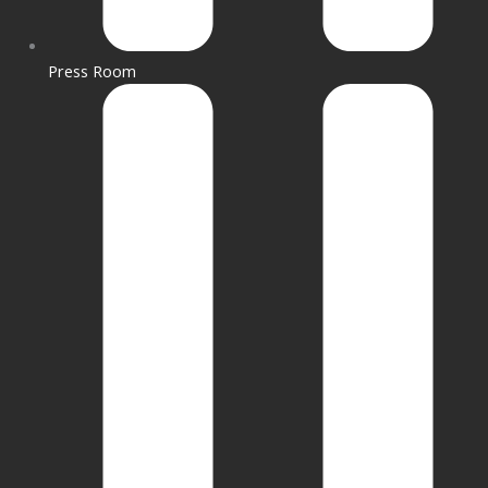
Press Room