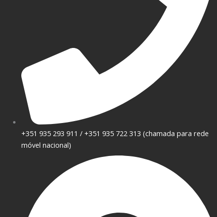
+351 935 293 911 / +351 935 722 313 (chamada para rede
móvel nacional)