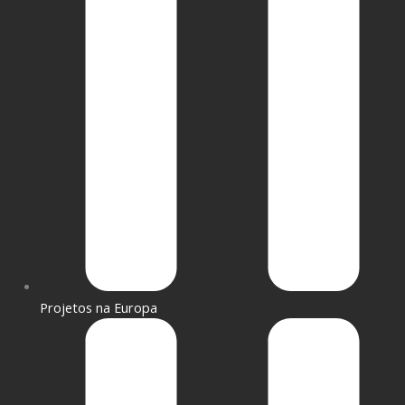
Projetos na Europa