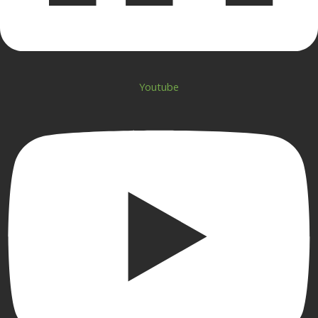
Youtube