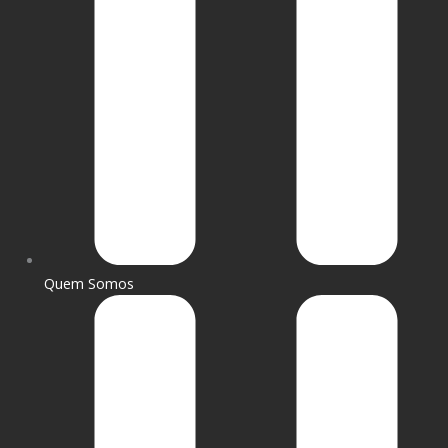
Quem Somos