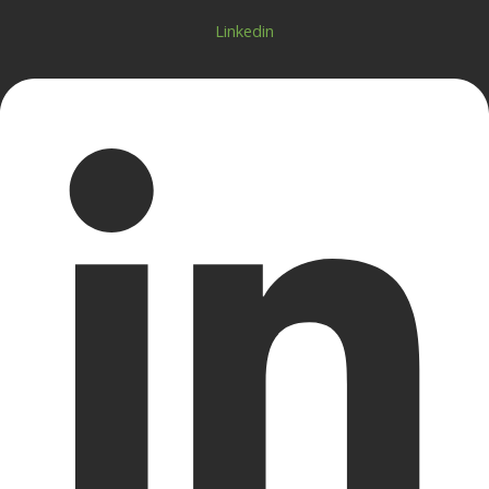
Linkedin