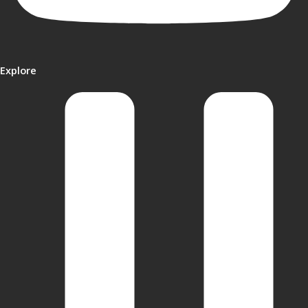
Explore