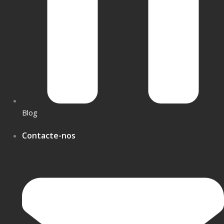
Blog
Contacte-nos