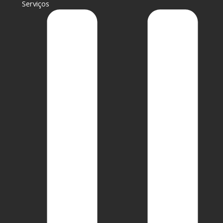
Serviços