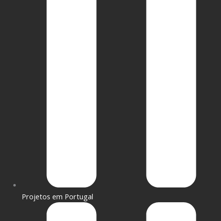
Projetos em Portugal