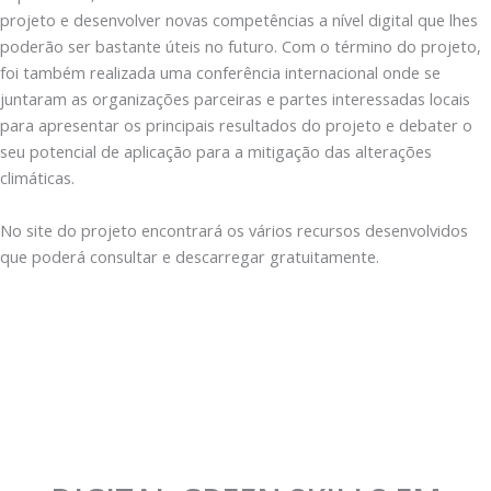
projeto e desenvolver novas competências a nível digital que lhes
poderão ser bastante úteis no futuro. Com o término do projeto,
foi também realizada uma conferência internacional onde se
juntaram as organizações parceiras e partes interessadas locais
para apresentar os principais resultados do projeto e debater o
seu potencial de aplicação para a mitigação das alterações
climáticas.
No site do projeto encontrará os vários recursos desenvolvidos
que poderá consultar e descarregar gratuitamente.