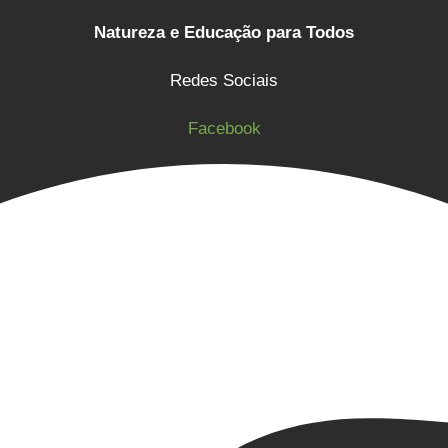
Natureza e Educação para Todos
Redes Sociais
Facebook