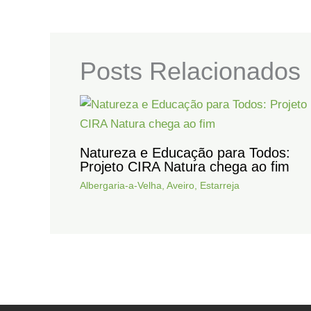
Posts Relacionados
Natureza e Educação para Todos:
Projeto CIRA Natura chega ao fim
Albergaria-a-Velha
,
Aveiro
,
Estarreja