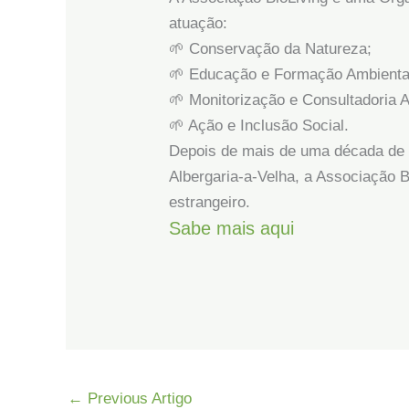
atuação:
🌱 Conservação da Natureza;
🌱 Educação e Formação Ambienta
🌱 Monitorização e Consultadoria A
🌱 Ação e Inclusão Social.
Depois de mais de uma década de 
Albergaria-a-Velha, a Associação B
estrangeiro.
Sabe mais aqui
←
Previous Artigo