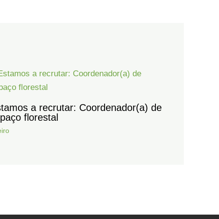
tamos a recrutar: Coordenador(a) de
paço florestal
iro