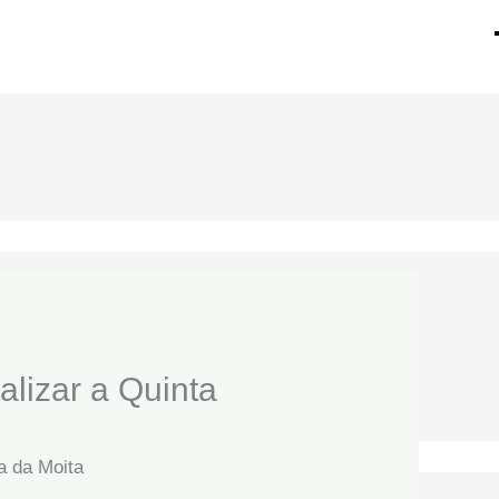
alizar a Quinta
ca da Moita