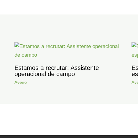
Estamos a recrutar: Assistente
Es
operacional de campo
es
Aveiro
Ave